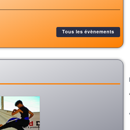
Tous les évènements