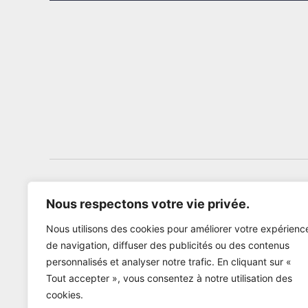
Nous respectons votre vie privée.
Nous utilisons des cookies pour améliorer votre expérienc
de navigation, diffuser des publicités ou des contenus
personnalisés et analyser notre trafic. En cliquant sur «
Tout accepter », vous consentez à notre utilisation des
cookies.