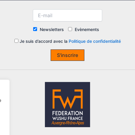
Newsletters
Evènements
Je suis d’accord avec la
Politique de confidentialité
S'inscrire
e