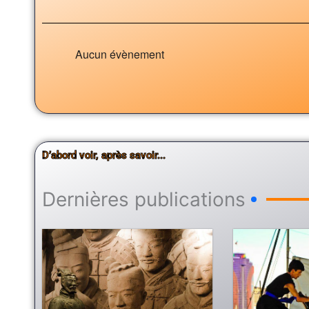
Aucun évènement
D’abord voir, après savoir...
Dernières publications