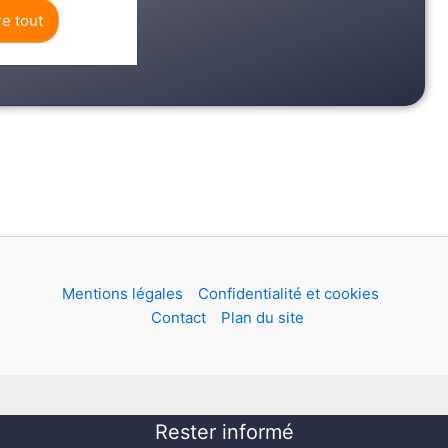
re tout
Mentions légales
Confidentialité et cookies
Contact
Plan du site
Rester informé