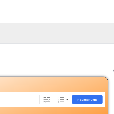
RECHERCHE