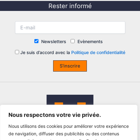
Rester informé
Newsletters
Evènements
Je suis d’accord avec la
Politique de confidentialité
S'inscrire
Nous respectons votre vie privée.
Nous utilisons des cookies pour améliorer votre expérience
de navigation, diffuser des publicités ou des contenus