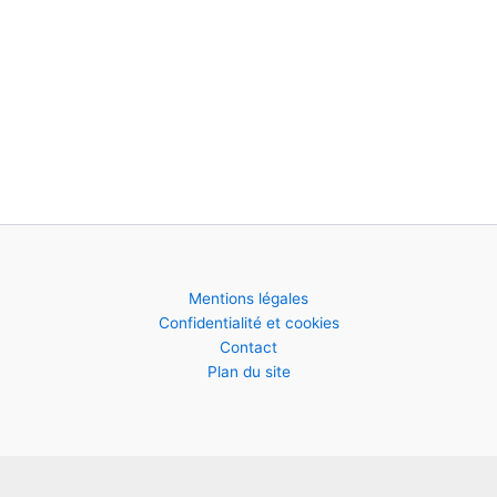
Mentions légales
Confidentialité et cookies
Contact
Plan du site