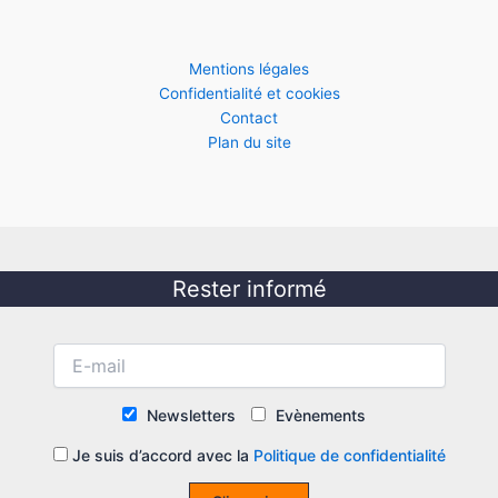
Mentions légales
Confidentialité et cookies
Contact
Plan du site
Rester informé
Newsletters
Evènements
Je suis d’accord avec la
Politique de confidentialité