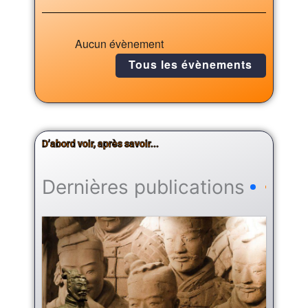
Aucun évènement
Tous les évènements
D’abord voir, après savoir...
Dernières publications