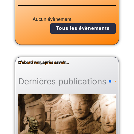
Aucun évènement
Tous les évènements
D’abord voir, après savoir...
Dernières publications