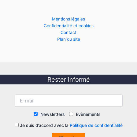
Mentions légales
Confidentialité et cookies
Contact
Plan du site
Rester informé
Newsletters
Evènements
Je suis d’accord avec la
Politique de confidentialité