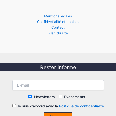
Mentions légales
Confidentialité et cookies
Contact
Plan du site
Rester informé
Newsletters
Evènements
Je suis d’accord avec la
Politique de confidentialité