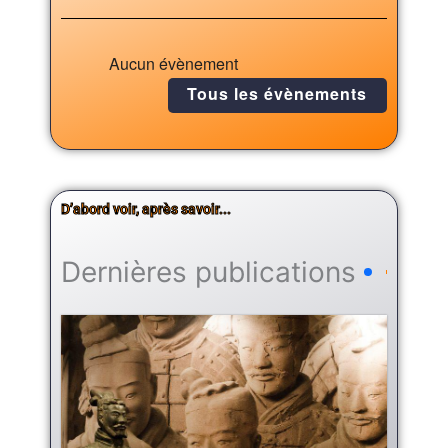
Aucun évènement
Tous les évènements
D’abord voir, après savoir...
Dernières publications